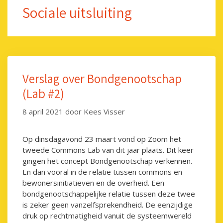
Sociale uitsluiting
Verslag over Bondgenootschap
(Lab #2)
8 april 2021
door
Kees Visser
Op dinsdagavond 23 maart vond op Zoom het
tweede Commons Lab van dit jaar plaats. Dit keer
gingen het concept Bondgenootschap verkennen.
En dan vooral in de relatie tussen commons en
bewonersinitiatieven en de overheid. Een
bondgenootschappelijke relatie tussen deze twee
is zeker geen vanzelfsprekendheid. De eenzijdige
druk op rechtmatigheid vanuit de systeemwereld