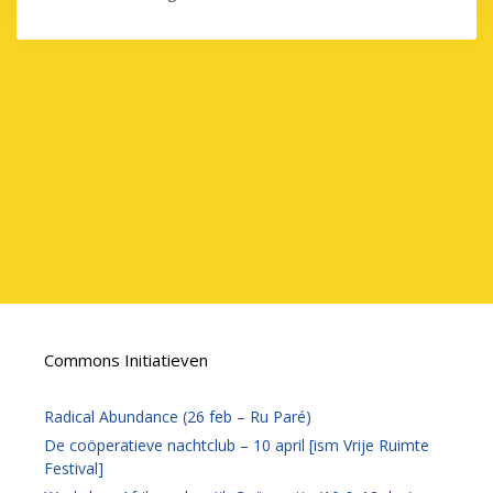
Commons Initiatieven
Radical Abundance (26 feb – Ru Paré)
De coöperatieve nachtclub – 10 april [ism Vrije Ruimte
Festival]