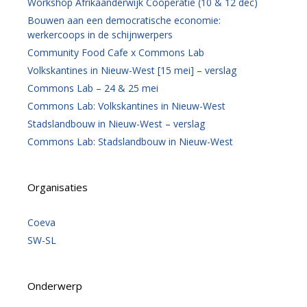
Workshop Afrikaanderwijk Coöperatie (10 & 12 dec)
Bouwen aan een democratische economie:
werkercoops in de schijnwerpers
Community Food Cafe x Commons Lab
Volkskantines in Nieuw-West [15 mei] – verslag
Commons Lab – 24 & 25 mei
Commons Lab: Volkskantines in Nieuw-West
Stadslandbouw in Nieuw-West – verslag
Commons Lab: Stadslandbouw in Nieuw-West
Organisaties
Coeva
SW-SL
Onderwerp