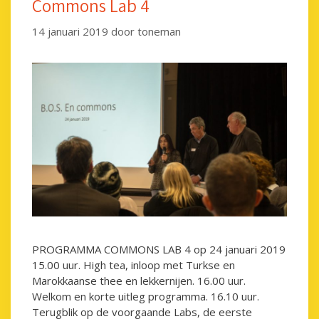
Commons Lab 4
14 januari 2019
door
toneman
PROGRAMMA COMMONS LAB 4 op 24 januari 2019
15.00 uur. High tea, inloop met Turkse en
Marokkaanse thee en lekkernijen. 16.00 uur.
Welkom en korte uitleg programma. 16.10 uur.
Terugblik op de voorgaande Labs, de eerste