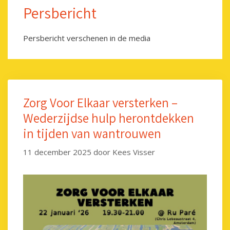
Persbericht
Persbericht verschenen in de media
Zorg Voor Elkaar versterken –
Wederzijdse hulp herontdekken
in tijden van wantrouwen
11 december 2025
door
Kees Visser