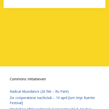
Commons Initiatieven
Radical Abundance (26 feb – Ru Paré)
De coöperatieve nachtclub – 10 april [ism Vrije Ruimte
Festival]