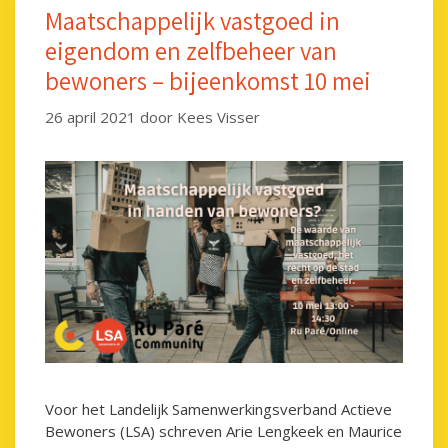
Maatschappelijk vastgoed in
eigendom en zelfbeheer van
bewoners – bijeenkomst 10 mei
26 april 2021
door
Kees Visser
Voor het Landelijk Samenwerkingsverband Actieve
Bewoners (LSA) schreven Arie Lengkeek en Maurice