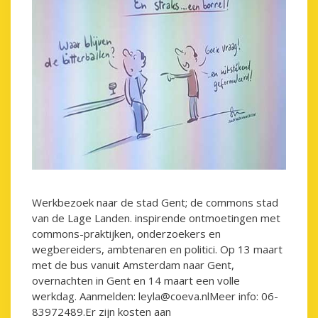
Werkbezoek naar de stad Gent; de commons stad
van de Lage Landen. inspirende ontmoetingen met
commons-praktijken, onderzoekers en
wegbereiders, ambtenaren en politici. Op 13 maart
met de bus vanuit Amsterdam naar Gent,
overnachten in Gent en 14 maart een volle
werkdag. Aanmelden: leyla@coeva.nlMeer info: 06-
83972489.Er zijn kosten aan