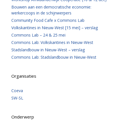
Bouwen aan een democratische economie:
werkercoops in de schijnwerpers
Community Food Cafe x Commons Lab
Volkskantines in Nieuw-West [15 mei] – verslag
Commons Lab – 24 & 25 mei
Commons Lab: Volkskantines in Nieuw-West
Stadslandbouw in Nieuw-West – verslag
Commons Lab: Stadslandbouw in Nieuw-West
Organisaties
Coeva
SW-SL
Onderwerp