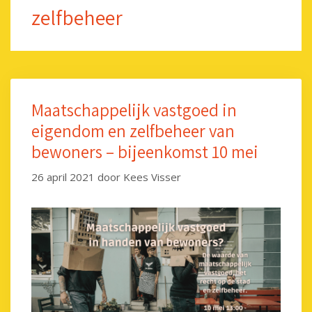
zelfbeheer
Maatschappelijk vastgoed in
eigendom en zelfbeheer van
bewoners – bijeenkomst 10 mei
26 april 2021
door
Kees Visser